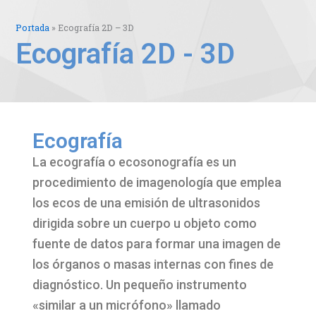
Portada
»
Ecografía 2D – 3D
Ecografía 2D - 3D
Ecografía
La ecografía o ecosonografía es un
procedimiento de imagenología que emplea
los ecos de una emisión de ultrasonidos
dirigida sobre un cuerpo u objeto como
fuente de datos para formar una imagen de
los órganos o masas internas con fines de
diagnóstico. Un pequeño instrumento
«similar a un micrófono» llamado