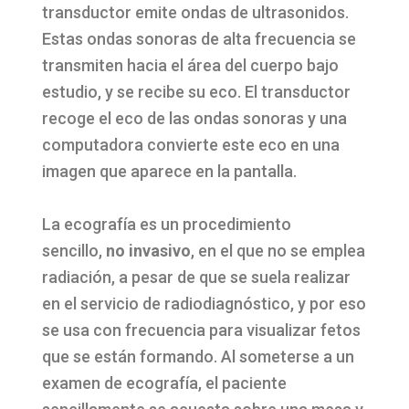
transductor emite ondas de ultrasonidos.
Estas ondas sonoras de alta frecuencia se
transmiten hacia el área del cuerpo bajo
estudio, y se recibe su eco. El transductor
recoge el eco de las ondas sonoras y una
computadora convierte este eco en una
imagen que aparece en la pantalla.
La ecografía es un procedimiento
sencillo,
no invasivo
, en el que no se emplea
radiación, a pesar de que se suela realizar
en el servicio de radiodiagnóstico, y por eso
se usa con frecuencia para visualizar fetos
que se están formando. Al someterse a un
examen de ecografía, el paciente