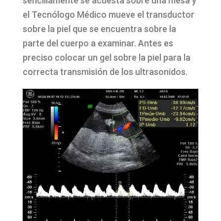
sencillamente se acuesta sobre una mesa y
el Tecnólogo Médico mueve el transductor
sobre la piel que se encuentra sobre la
parte del cuerpo a examinar. Antes es
preciso colocar un gel sobre la piel para la
correcta transmisión de los ultrasonidos.